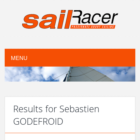
MENU
Results for Sebastien
GODEFROID