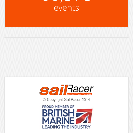
events
© Copyright SailRacer 2014